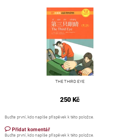
THE THIRD EYE
250 Kč
Buďte první, kdo napíše příspěvek k této položce.
Přidat komentář
Buďte první, kdo napíše příspěvek k této položce.