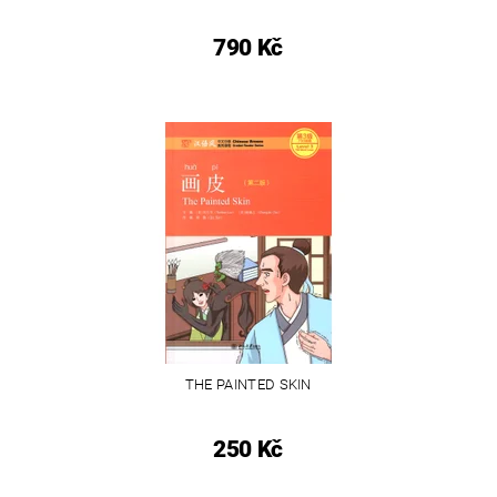
790 Kč
THE PAINTED SKIN
250 Kč