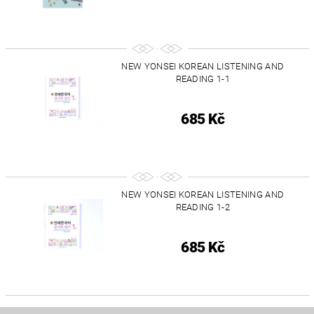
NEW YONSEI KOREAN LISTENING AND
READING 1-1
685 Kč
NEW YONSEI KOREAN LISTENING AND
READING 1-2
685 Kč