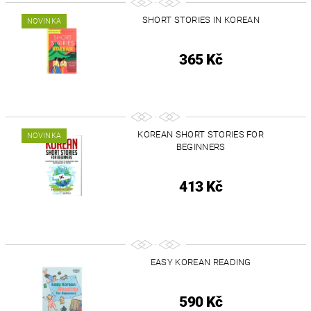
SHORT STORIES IN KOREAN
NOVINKA
365 Kč
KOREAN SHORT STORIES FOR
NOVINKA
BEGINNERS
413 Kč
EASY KOREAN READING
590 Kč