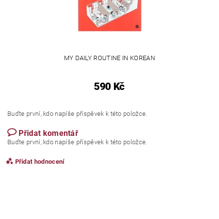
MY DAILY ROUTINE IN KOREAN
590 Kč
Buďte první, kdo napíše příspěvek k této položce.
Přidat komentář
Buďte první, kdo napíše příspěvek k této položce.
Přidat hodnocení