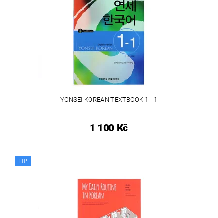
YONSEI KOREAN TEXTBOOK 1 - 1
1 100 Kč
TIP