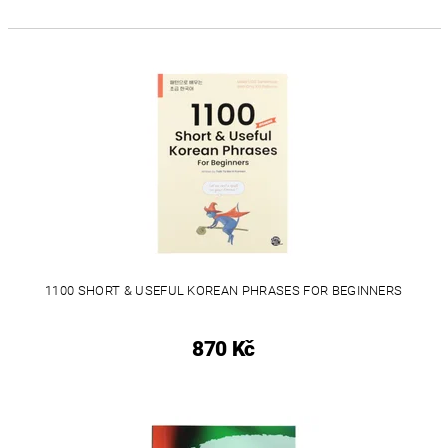
1100 SHORT & USEFUL KOREAN PHRASES FOR BEGINNERS
870 Kč