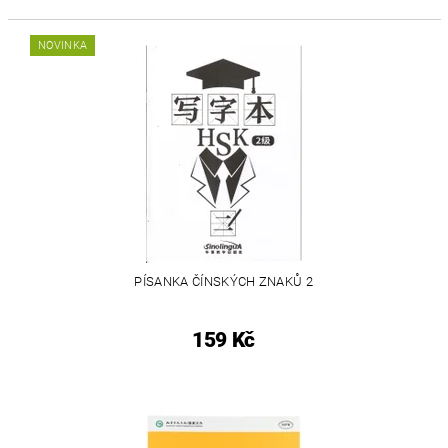
NOVINKA
PÍSANKA ČÍNSKÝCH ZNAKŮ 2
159 Kč