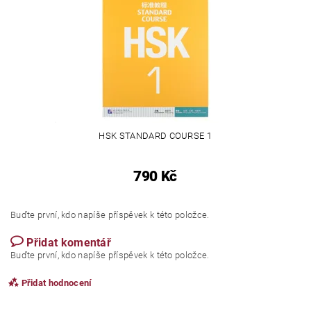
HSK STANDARD COURSE 1
790 Kč
Buďte první, kdo napíše příspěvek k této položce.
Přidat komentář
Buďte první, kdo napíše příspěvek k této položce.
Přidat hodnocení