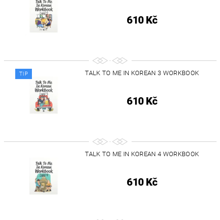
610 Kč
TALK TO ME IN KOREAN 3 WORKBOOK
TIP
610 Kč
TALK TO ME IN KOREAN 4 WORKBOOK
610 Kč