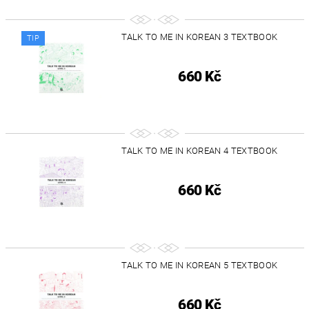
TALK TO ME IN KOREAN 3 TEXTBOOK
TIP
660 Kč
TALK TO ME IN KOREAN 4 TEXTBOOK
660 Kč
TALK TO ME IN KOREAN 5 TEXTBOOK
660 Kč