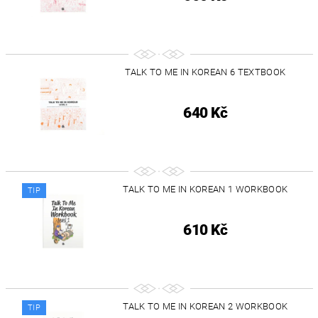
TALK TO ME IN KOREAN 6 TEXTBOOK
640 Kč
TALK TO ME IN KOREAN 1 WORKBOOK
TIP
610 Kč
TALK TO ME IN KOREAN 2 WORKBOOK
TIP