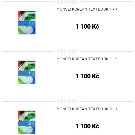
YONSEI KOREAN TEXTBOOK 1 - 1
1 100 Kč
YONSEI KOREAN TEXTBOOK 1 - 2
1 100 Kč
YONSEI KOREAN TEXTBOOK 2 - 1
1 100 Kč