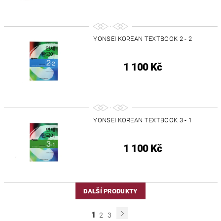
YONSEI KOREAN TEXTBOOK 2 - 2
1 100 Kč
YONSEI KOREAN TEXTBOOK 3 - 1
1 100 Kč
DALŠÍ PRODUKTY
1
2
3