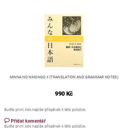
MINNA NO NIHONGO II (TRANSLATION AND GRAMMAR NOTES)
990 Kč
Buďte první, kdo napíše příspěvek k této položce.
Přidat komentář
Buďte první, kdo napíše příspěvek k této položce.