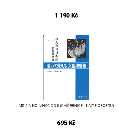
1 190 Kč
MINNA NO NIHONGO II (CVIČEBNICE - KAITE OBOERU)
695 Kč