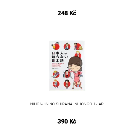
248 Kč
NIHONJIN NO SHIRANAI NIHONGO 1 JAP
390 Kč