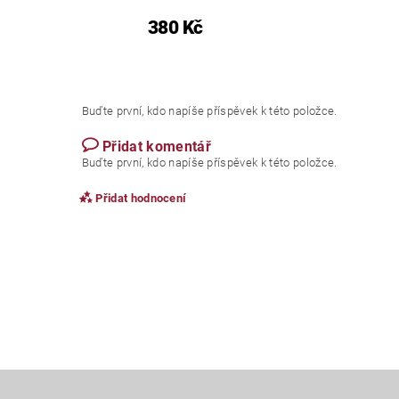
380 Kč
Buďte první, kdo napíše příspěvek k této položce.
Přidat komentář
Buďte první, kdo napíše příspěvek k této položce.
Přidat hodnocení