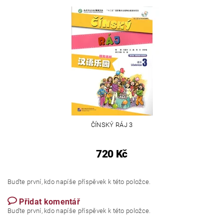
ČÍNSKÝ RÁJ 3
720 Kč
Buďte první, kdo napíše příspěvek k této položce.
Přidat komentář
Buďte první, kdo napíše příspěvek k této položce.