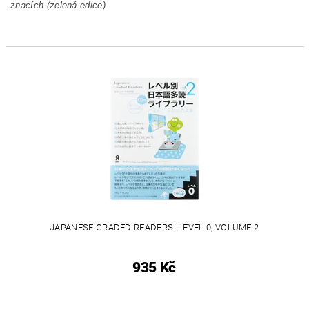
znacích (zelená edice)
JAPANESE GRADED READERS: LEVEL 0, VOLUME 2
935 Kč