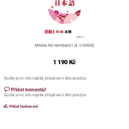
MINNA NO NIHONGO I (3. VYDÁNÍ)
1 190 Kč
Buďte první, kdo napíše příspěvek k této položce.
Přidat komentář
Buďte první, kdo napíše příspěvek k této položce.
Přidat hodnocení