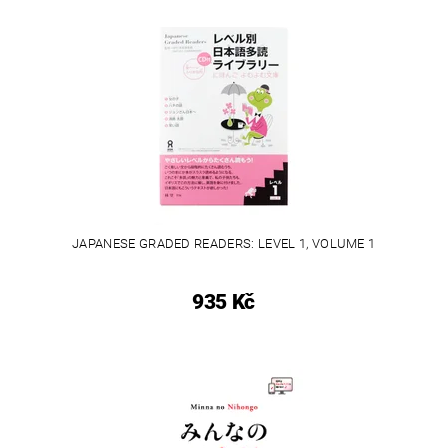
JAPANESE GRADED READERS: LEVEL 1, VOLUME 1
935 Kč