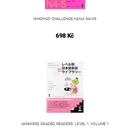
NIHONGO CHALLENGE KANJI N4-N5
698 Kč
JAPANESE GRADED READERS: LEVEL 1, VOLUME 1