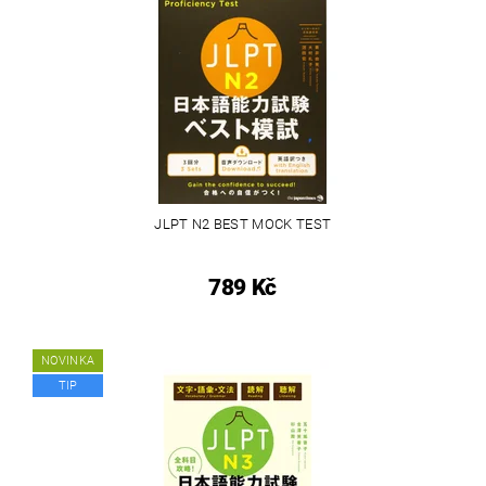
JLPT N2 BEST MOCK TEST
789 Kč
NOVINKA
TIP