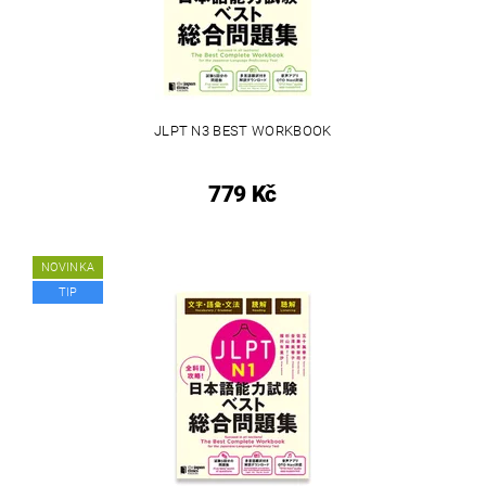
JLPT N3 BEST WORKBOOK
779 Kč
NOVINKA
TIP