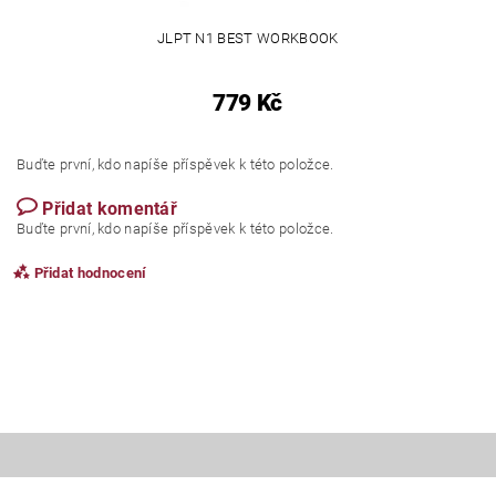
JLPT N1 BEST WORKBOOK
779 Kč
Buďte první, kdo napíše příspěvek k této položce.
Přidat komentář
Buďte první, kdo napíše příspěvek k této položce.
Přidat hodnocení