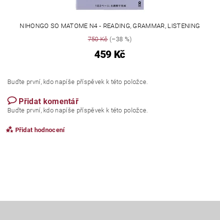
NIHONGO SO MATOME N4 - READING, GRAMMAR, LISTENING
750 Kč
(–38 %)
459 Kč
Buďte první, kdo napíše příspěvek k této položce.
Přidat komentář
Buďte první, kdo napíše příspěvek k této položce.
Přidat hodnocení