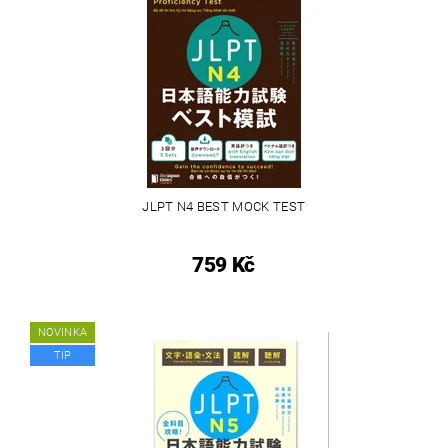
JLPT N4 BEST MOCK TEST
759 Kč
NOVINKA
TIP