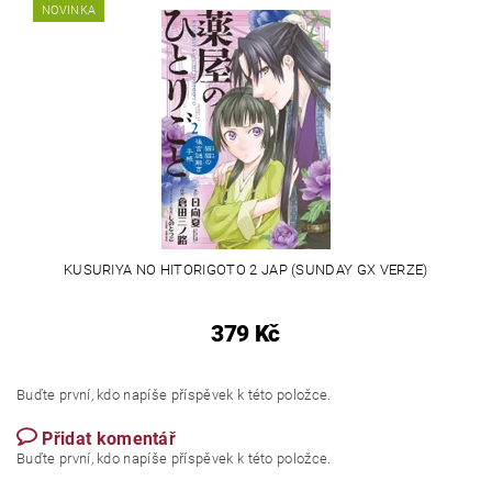
NOVINKA
KUSURIYA NO HITORIGOTO 2 JAP (SUNDAY GX VERZE)
379 Kč
Buďte první, kdo napíše příspěvek k této položce.
Přidat komentář
Buďte první, kdo napíše příspěvek k této položce.