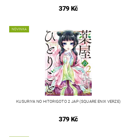
379 Kč
NOVINKA
KUSURIYA NO HITORIGOTO 2 JAP (SQUARE ENIX VERZE)
379 Kč