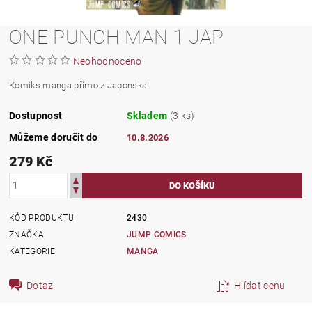
ONE PUNCH MAN 1 JAP
Neohodnoceno
Komiks manga přímo z Japonska!
Dostupnost
Skladem
(3 ks)
Můžeme doručit do
10.8.2026
279 Kč
KÓD PRODUKTU
2430
ZNAČKA
JUMP COMICS
KATEGORIE
MANGA
Dotaz
Hlídat cenu