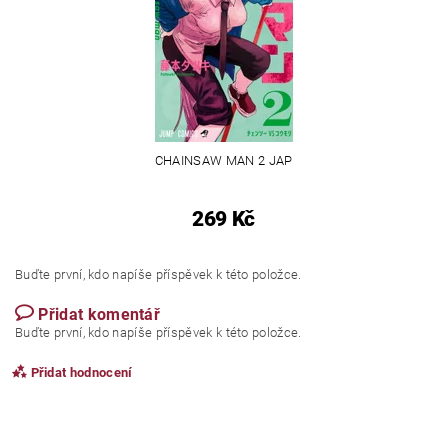
CHAINSAW MAN 2 JAP
269 Kč
Buďte první, kdo napíše příspěvek k této položce.
Přidat komentář
Buďte první, kdo napíše příspěvek k této položce.
Přidat hodnocení