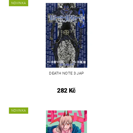
NOVINKA
DEATH NOTE 3 JAP
282 Kč
NOVINKA