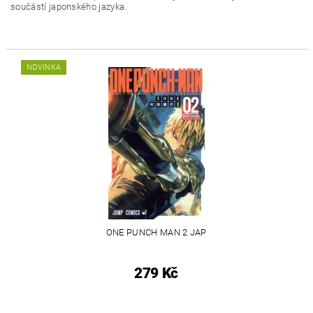
součástí japonského jazyka.
NOVINKA
ONE PUNCH MAN 2 JAP
279 Kč