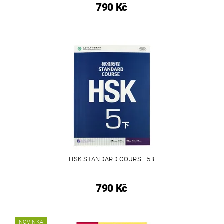
790 Kč
HSK STANDARD COURSE 5B
790 Kč
NOVINKA