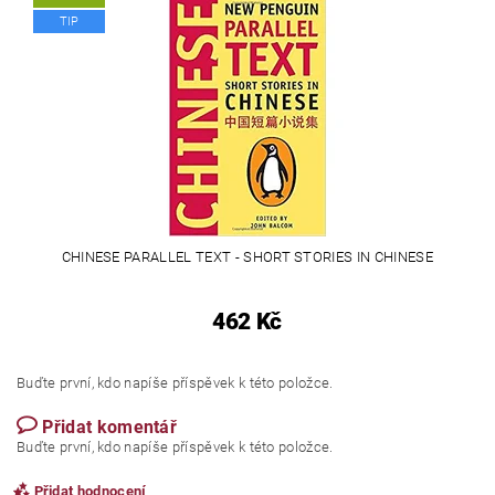
TIP
CHINESE PARALLEL TEXT - SHORT STORIES IN CHINESE
462 Kč
Buďte první, kdo napíše příspěvek k této položce.
Přidat komentář
Buďte první, kdo napíše příspěvek k této položce.
Přidat hodnocení