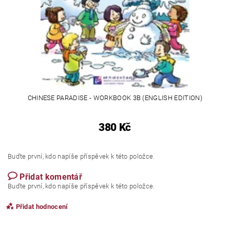
CHINESE PARADISE - WORKBOOK 3B (ENGLISH EDITION)
380 Kč
Buďte první, kdo napíše příspěvek k této položce.
Přidat komentář
Buďte první, kdo napíše příspěvek k této položce.
Přidat hodnocení