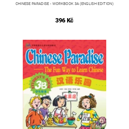
CHINESE PARADISE - WORKBOOK 3A (ENGLISH EDITION)
396 Kč